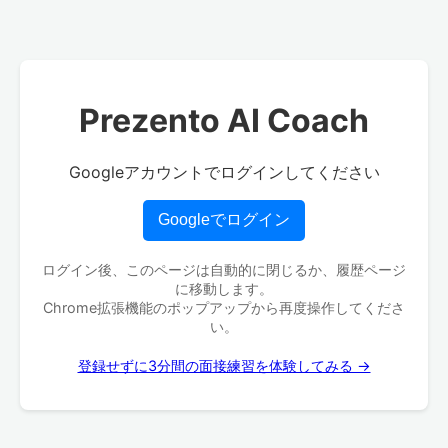
Prezento AI Coach
Googleアカウントでログインしてください
Googleでログイン
ログイン後、このページは自動的に閉じるか、履歴ページ
に移動します。
Chrome拡張機能のポップアップから再度操作してくださ
い。
登録せずに3分間の面接練習を体験してみる →