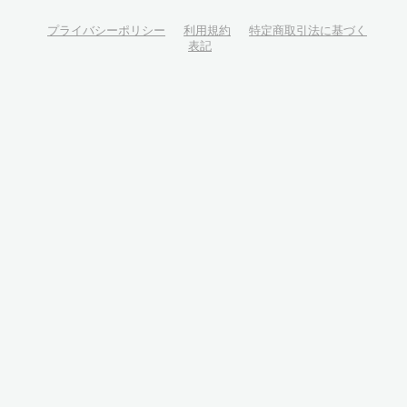
プライバシーポリシー
利用規約
特定商取引法に基づく
表記